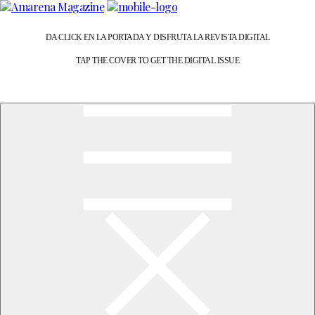
DA CLICK EN LA PORTADA Y DISFRUTA LA REVISTA DIGITAL
TAP THE COVER TO GET THE DIGITAL ISSUE