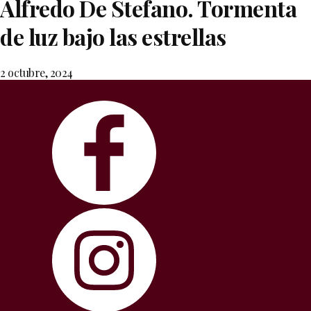
Alfredo De Stefano. Tormenta
de luz bajo las estrellas
2 octubre, 2024