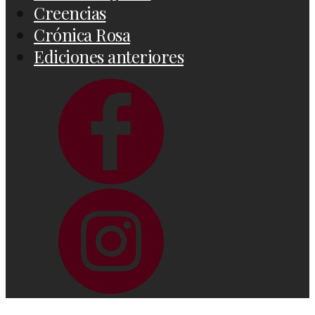
Creencias
Crónica Rosa
Ediciones anteriores