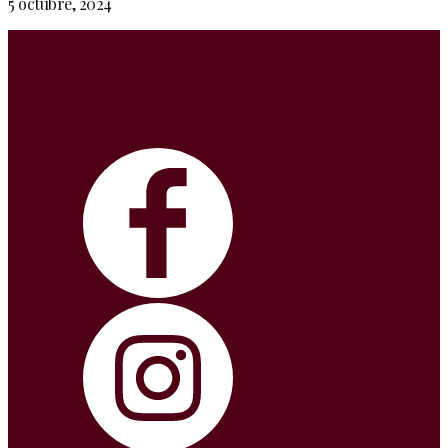
5 octubre, 2024