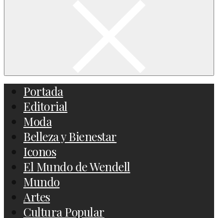
Portada
Editorial
Moda
Belleza y Bienestar
Iconos
El Mundo de Wendell
Mundo
Artes
Cultura Popular