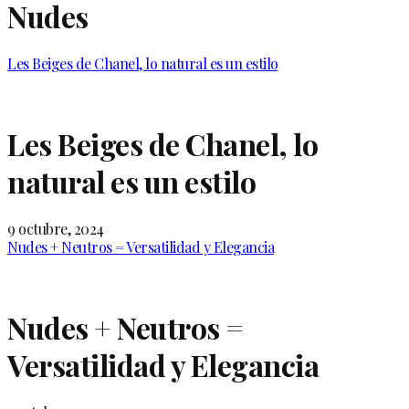
Nudes
Les Beiges de Chanel, lo natural es un estilo
Les Beiges de Chanel, lo
natural es un estilo
9 octubre, 2024
Nudes + Neutros = Versatilidad y Elegancia
Nudes + Neutros =
Versatilidad y Elegancia