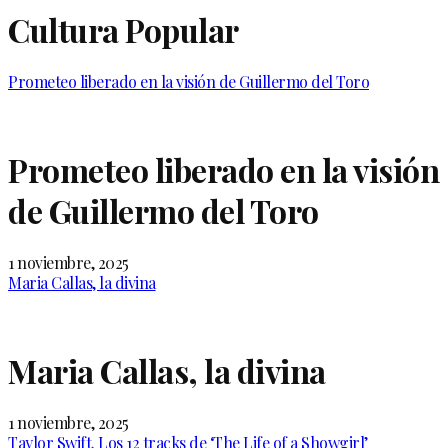
Cultura Popular
Prometeo liberado en la visión de Guillermo del Toro
Prometeo liberado en la visión
de Guillermo del Toro
1 noviembre, 2025
Maria Callas, la divina
Maria Callas, la divina
1 noviembre, 2025
Taylor Swift. Los 12 tracks de ‘The Life of a Showgirl’