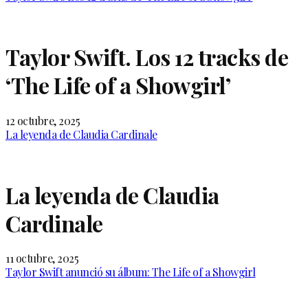
Taylor Swift. Los 12 tracks de
‘The Life of a Showgirl’
12 octubre, 2025
La leyenda de Claudia Cardinale
La leyenda de Claudia
Cardinale
11 octubre, 2025
Taylor Swift anunció su álbum: The Life of a Showgirl