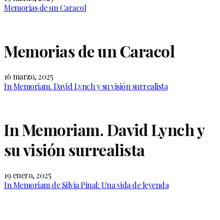
Memorias de un Caracol
Memorias de un Caracol
16 marzo, 2025
In Memoriam. David Lynch y su visión surrealista
In Memoriam. David Lynch y
su visión surrealista
19 enero, 2025
In Memoriam de Silvia Pinal: Una vida de leyenda