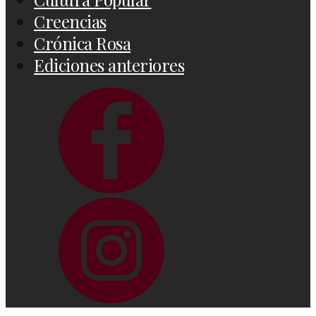
Creencias
Crónica Rosa
Ediciones anteriores