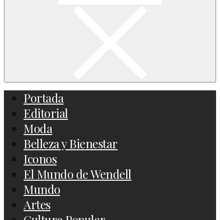
Portada
Editorial
Moda
Belleza y Bienestar
Iconos
El Mundo de Wendell
Mundo
Artes
Cultura Popular