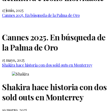
17 junio, 2025
Cannes 2025. En búsqueda de la Palma de Oro
Cannes 2025. En búsqueda de
la Palma de Oro
15 mayo, 2025
Shakira hace historia con dos sold outs en Monterrey
Shakira hace historia con dos
sold outs en Monterrey
19 marzo, 2025