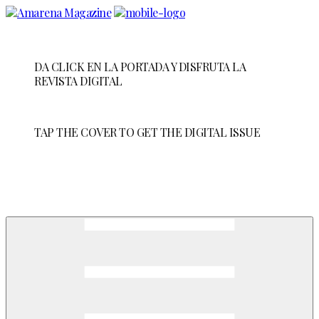
Skip
to
Content
DA CLICK EN LA PORTADA Y DISFRUTA LA
REVISTA DIGITAL
TAP THE COVER TO GET THE DIGITAL ISSUE