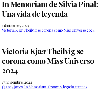
In Memoriam de Silvia Pinal:
Una vida de leyenda
1 diciembre, 2024
Victoria Kjær Theilvig se corona como Miss Universo 2024
Victoria Kjær Theilvig se
corona como Miss Universo
2024
17 noviembre, 2024
Quincy Jones, In Memoriam. Groove y legado eternos