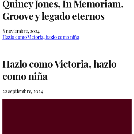
Quincy Jones, In Memoriam.
Groove y legado eternos
8 noviembre, 2024
Hazlo como Victoria, hazlo como niña
Hazlo como Victoria, hazlo
como niña
22 septiembre, 2024