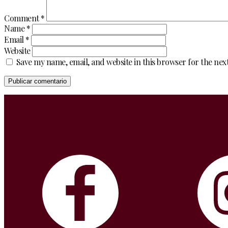
Comment
*
Name
*
Email
*
Website
Save my name, email, and website in this browser for the ne