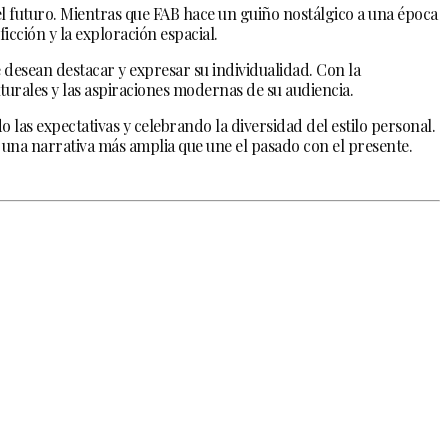
l futuro. Mientras que FAB hace un guiño nostálgico a una época
ficción y la exploración espacial.
desean destacar y expresar su individualidad. Con la
turales y las aspiraciones modernas de su audiencia.
 las expectativas y celebrando la diversidad del estilo personal.
una narrativa más amplia que une el pasado con el presente.