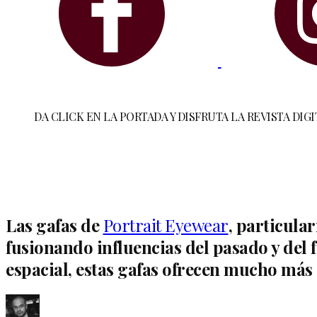
DA CLICK EN LA PORTADA Y DISFRUTA LA REVISTA DIGI
Las gafas de
Portrait Eyewear
, particula
fusionando influencias del pasado y del f
espacial, estas gafas ofrecen mucho más 