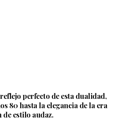
eflejo perfecto de esta dualidad,
os 80 hasta la elegancia de la era
 de estilo audaz.