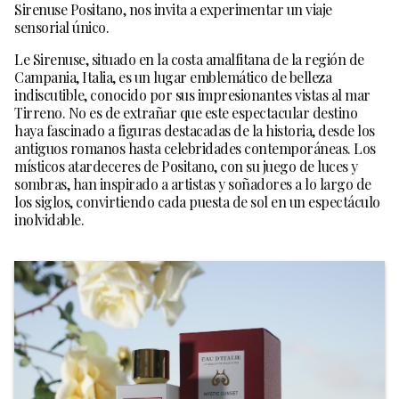
Sirenuse Positano, nos invita a experimentar un viaje
sensorial único.
Le Sirenuse, situado en la costa amalfitana de la región de
Campania, Italia, es un lugar emblemático de belleza
indiscutible, conocido por sus impresionantes vistas al mar
Tirreno. No es de extrañar que este espectacular destino
haya fascinado a figuras destacadas de la historia, desde los
antiguos romanos hasta celebridades contemporáneas. Los
místicos atardeceres de Positano, con su juego de luces y
sombras, han inspirado a artistas y soñadores a lo largo de
los siglos, convirtiendo cada puesta de sol en un espectáculo
inolvidable.