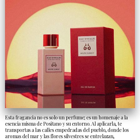
Esta fragancia no es solo un perfume; es un homenaje a la
esencia misma de Positano y su entorno. Al aplicarla, te
transportas a las calles empedradas del pueblo, donde los
aromas del mar y las flores silvestres se entrelazan,