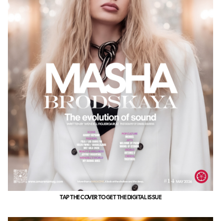
TAP THE COVER TO GET THE DIGITAL ISSUE