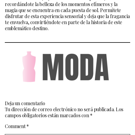
recordándote la belleza de los momentos efímeros y la
magia que se encuentra en cada puesta de sol. Permítete
disfrutar de esta experiencia sensorial y deja que la fragancia
te envuelva, convirtiéndote en parte de la historia de este
emblemático destino.
Deja un comentario
Tu dirección de correo electrónico no será publicada.
Los
campos obligatorios están marcados con
*
Comment
*