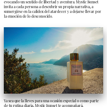
evocando un sentido de libertad y aventura. Mystic Sunset
invita a cada persona a descubrir su propia narrativa, a
sumergirse en la calidez del atardecer y a dejarse llevar por
la emoción de lo desconocido.
Ya sea que la lleves para una ocasión especial o como parte
de tu rutina diaria, Mystic Sunset te acompañará,