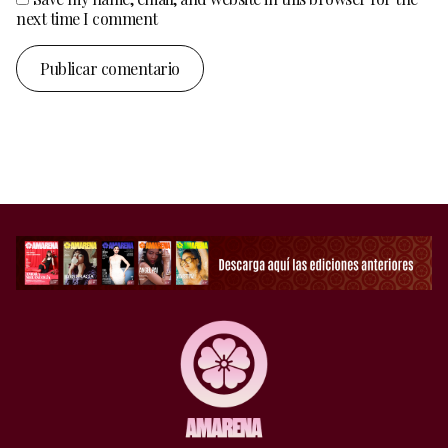
next time I comment