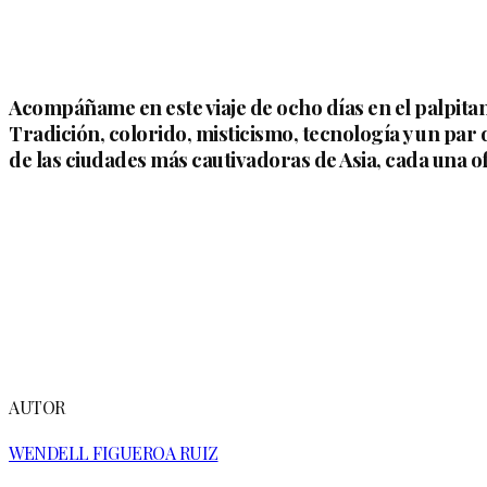
Acompáñame en este viaje de ocho días en el palpitan
Tradición, colorido, misticismo, tecnología y un pa
de las ciudades más cautivadoras de Asia, cada una 
AUTOR
WENDELL FIGUEROA RUIZ