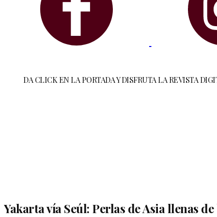
DA CLICK EN LA PORTADA Y DISFRUTA LA REVISTA DIGI
Yakarta vía Seúl: Perlas de Asia llenas de