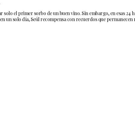
.
ear solo el primer sorbo de un buen vino. Sin embargo, en esas 24 
uso en un solo día, Seúl recompensa con recuerdos que permanecen