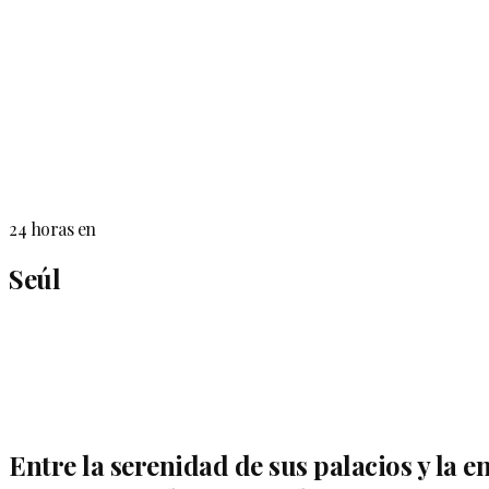
24 horas en
Seúl
Entre la serenidad de sus palacios y la en