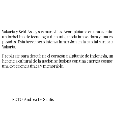
Yakarta y Seúl. Asia y sus maravillas. Acompáñame en una aventu
un torbellino de tecnología de punta, moda innovadora y una esc
pasadas. Esta breve pero intensa inmersión en la capital surcore
Yakarta.
Prepárate para descubrir el corazón palpitante de Indonesia, una
herencia cultural de la nación se fusiona con una energía cosmo
una experiencia única y memorable.
FOTO. Andrea De Santis