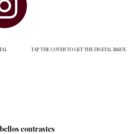
TAL
TAP THE COVER TO GET THE DIGITAL ISSUE
 bellos contrastes