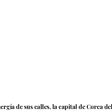
ergía de sus calles, la capital de Corea de