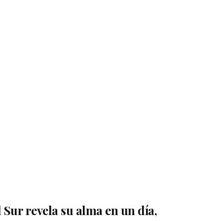
l Sur revela su alma en un día,