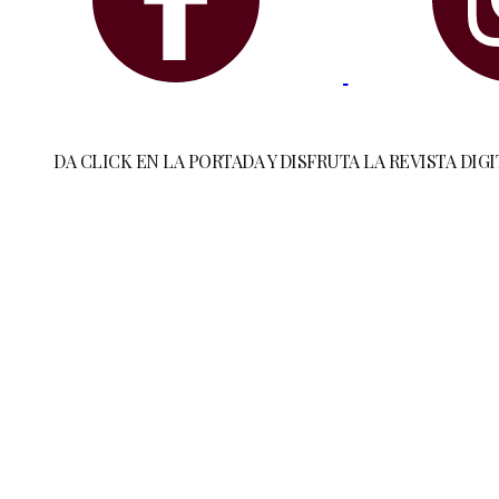
DA CLICK EN LA PORTADA Y DISFRUTA LA REVISTA DIGI