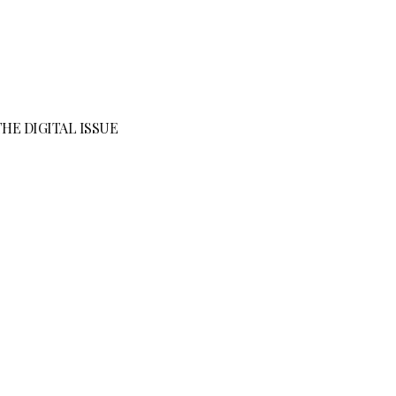
HE DIGITAL ISSUE