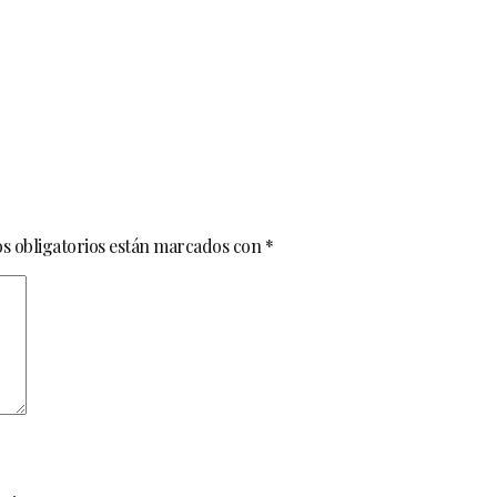
s obligatorios están marcados con
*