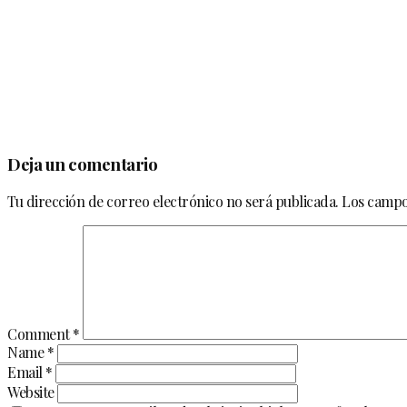
Deja un comentario
Tu dirección de correo electrónico no será publicada.
Los campo
Comment
*
Name
*
Email
*
Website