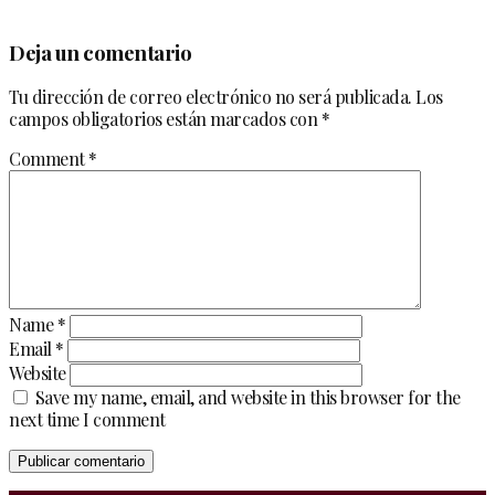
Deja un comentario
Tu dirección de correo electrónico no será publicada.
Los
campos obligatorios están marcados con
*
Comment
*
Name
*
Email
*
Website
Save my name, email, and website in this browser for the
next time I comment