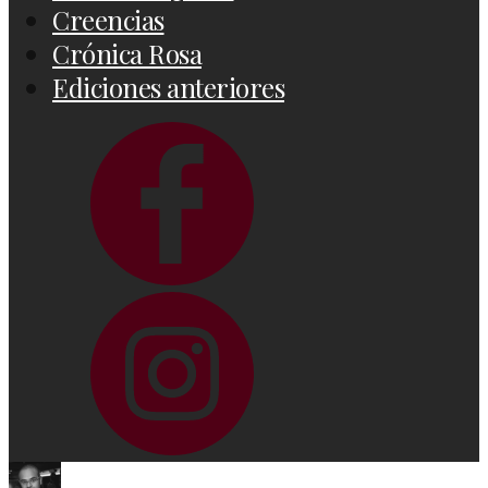
Creencias
Crónica Rosa
Ediciones anteriores