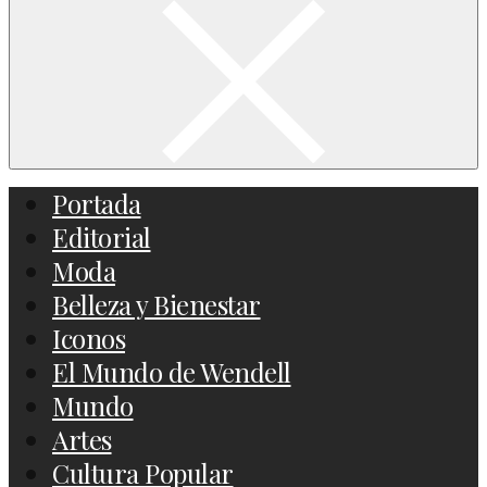
Portada
Editorial
Moda
Belleza y Bienestar
Iconos
El Mundo de Wendell
Mundo
Artes
Cultura Popular