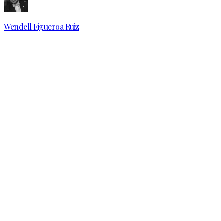
Wendell Figueroa Ruiz