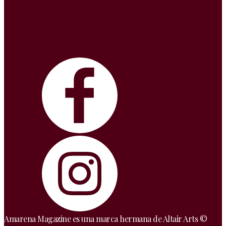
Amarena Magazine es una marca hermana de Altair Arts ©