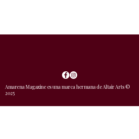
Amarena Magazine es una marca hermana de Altair Arts ©
2025