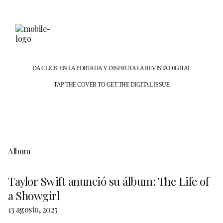
DA CLICK EN LA PORTADA Y DISFRUTA LA REVISTA DIGITAL
TAP THE COVER TO GET THE DIGITAL ISSUE
Album
Taylor Swift anunció su álbum: The Life of
a Showgirl
13 agosto, 2025