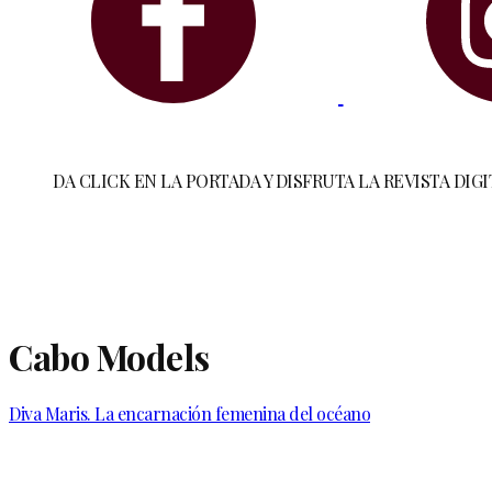
DA CLICK EN LA PORTADA Y DISFRUTA LA REVISTA DIGI
Cabo Models
Diva Maris. La encarnación femenina del océano