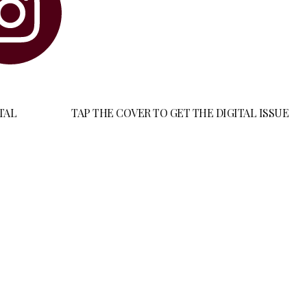
TAL
TAP THE COVER TO GET THE DIGITAL ISSUE