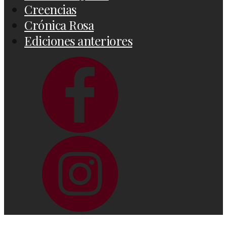
Creencias
Crónica Rosa
Ediciones anteriores