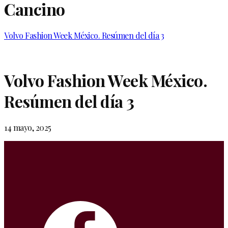
Cancino
Volvo Fashion Week México. Resúmen del día 3
Volvo Fashion Week México.
Resúmen del día 3
14 mayo, 2025