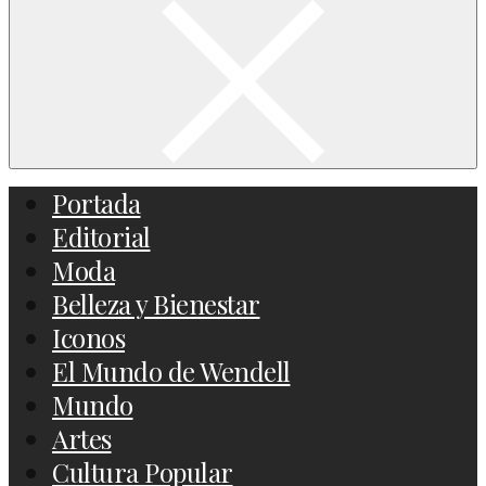
Portada
Editorial
Moda
Belleza y Bienestar
Iconos
El Mundo de Wendell
Mundo
Artes
Cultura Popular