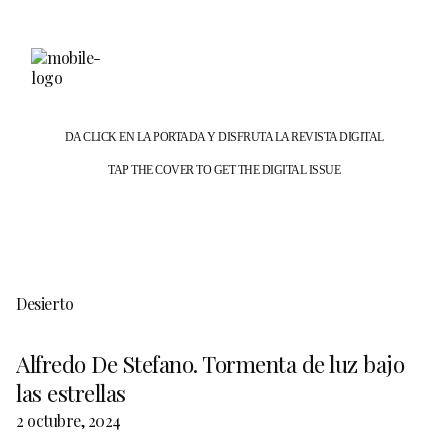
DA CLICK EN LA PORTADA Y DISFRUTA LA REVISTA DIGITAL
TAP THE COVER TO GET THE DIGITAL ISSUE
Desierto
Alfredo De Stefano. Tormenta de luz bajo
las estrellas
2 octubre, 2024