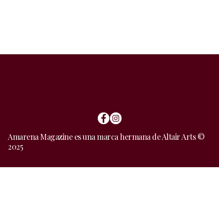
Amarena Magazine es una marca hermana de Altair Arts ©
2025