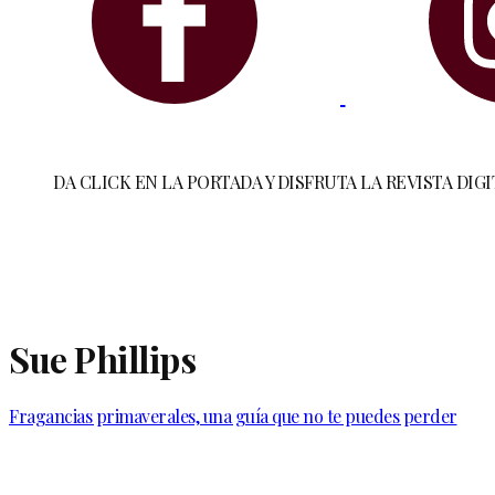
DA CLICK EN LA PORTADA Y DISFRUTA LA REVISTA DIGI
Sue Phillips
Fragancias primaverales, una guía que no te puedes perder