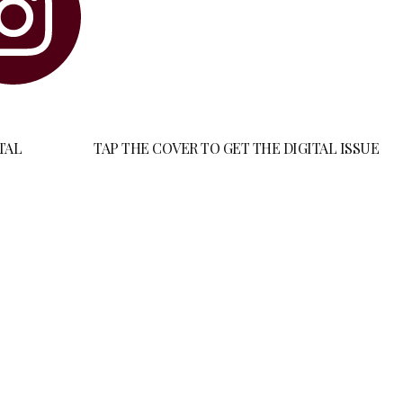
TAL
TAP THE COVER TO GET THE DIGITAL ISSUE