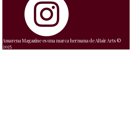
Amarena Magazine es una marca hermana de Altair Arts ©
2025