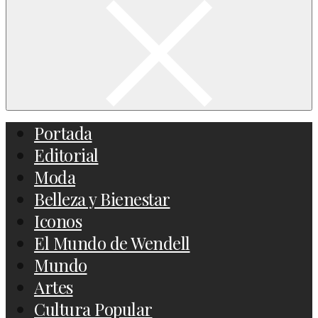
Portada
Editorial
Moda
Belleza y Bienestar
Iconos
El Mundo de Wendell
Mundo
Artes
Cultura Popular