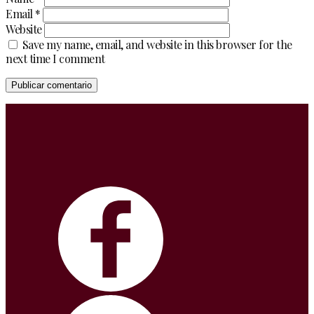
Email
*
Website
Save my name, email, and website in this browser for the
next time I comment