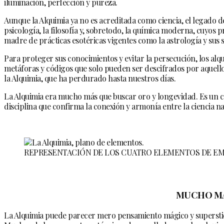
iluminación, perfección y pureza.
Aunque la Alquimia ya no es acreditada como ciencia, el legado d
psicología, la filosofía y, sobretodo, la química moderna, cuyos 
madre de prácticas esotéricas vigentes como la astrología y sus 
Para proteger sus conocimientos y evitar la persecución, los alqu
metáforas y códigos que solo pueden ser descifrados por aquellos
la Alquimia, que ha perdurado hasta nuestros días.
La Alquimia era mucho más que buscar oro y longevidad. Es un cam
disciplina que confirma la conexión y armonía entre la ciencia natur
REPRESENTACIÓN DE LOS CUATRO ELEMENTOS DE EMP
MUCHO MÁ
La Alquimia puede parecer mero pensamiento mágico y superstició