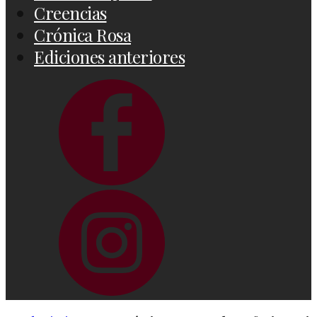
Creencias
Crónica Rosa
Ediciones anteriores