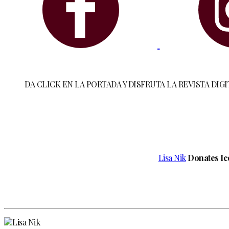
DA CLICK EN LA PORTADA Y DISFRUTA LA REVISTA DIGI
Lisa Nik
Donates Ico