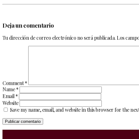
Deja un comentario
Tu dirección de correo electrónico no será publicada.
Los campo
Comment
*
Name
*
Email
*
Website
Save my name, email, and website in this browser for the ne