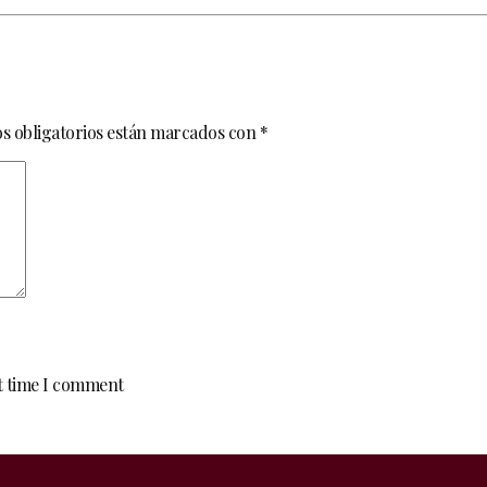
s obligatorios están marcados con
*
xt time I comment