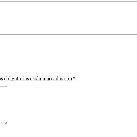
s obligatorios están marcados con
*