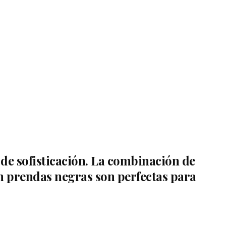
de sofisticación. La combinación de
con prendas negras son perfectas para