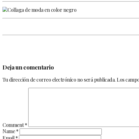
Deja un comentario
Tu dirección de correo electrónico no será publicada.
Los campo
Comment
*
Name
*
Email
*