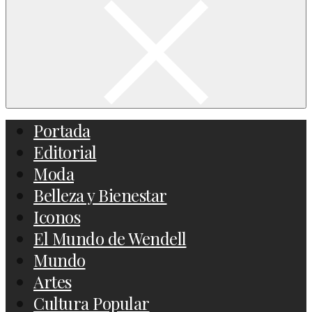
Portada
Editorial
Moda
Belleza y Bienestar
Iconos
El Mundo de Wendell
Mundo
Artes
Cultura Popular