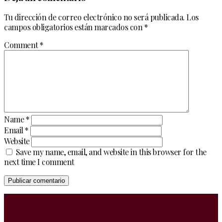
Tu dirección de correo electrónico no será publicada.
Los
campos obligatorios están marcados con
*
Comment
*
Name
*
Email
*
Website
Save my name, email, and website in this browser for the
next time I comment