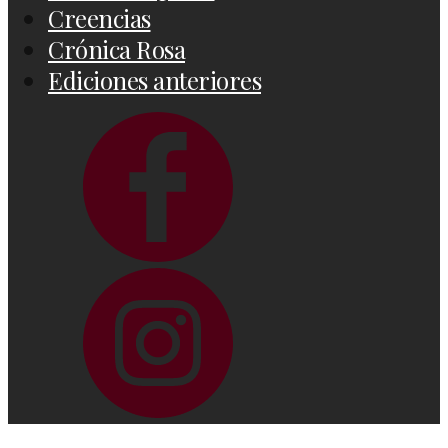
Creencias
Crónica Rosa
Ediciones anteriores